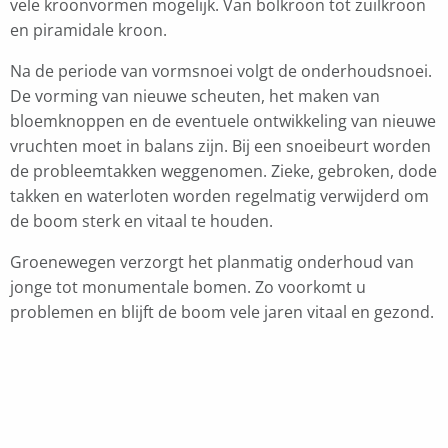
vele kroonvormen mogelijk. Van bolkroon tot zuilkroon
en piramidale kroon.
Na de periode van vormsnoei volgt de onderhoudsnoei.
De vorming van nieuwe scheuten, het maken van
bloemknoppen en de eventuele ontwikkeling van nieuwe
vruchten moet in balans zijn. Bij een snoeibeurt worden
de probleemtakken weggenomen. Zieke, gebroken, dode
takken en waterloten worden regelmatig verwijderd om
de boom sterk en vitaal te houden.
Groenewegen verzorgt het planmatig onderhoud van
jonge tot monumentale bomen. Zo voorkomt u
problemen en blijft de boom vele jaren vitaal en gezond.