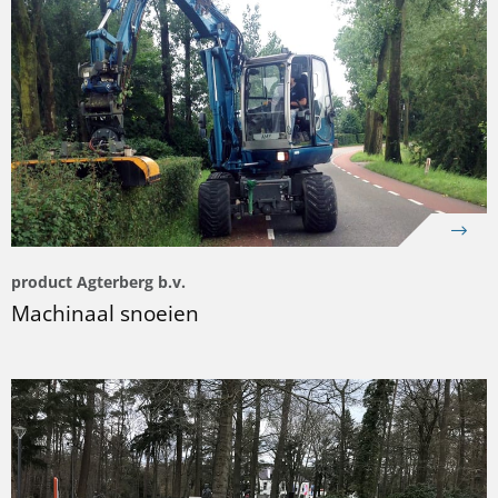
product Agterberg b.v.
Machinaal snoeien