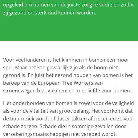
opgeleid om bomen van de juiste zorg te voorzien zodat
zij gezond en sterk oud kunnen worden.
Voor veel kinderen is het klimmen in bomen een mooi
spel. Maar het kan gevaarlijk zijn als de boom niet
gezond is. En juist het gezond houden van bomen is het
beroep van de European Tree Workers van
Groenewegen b.v.. Vakmensen, met liefde voor bomen.
Het onderhouden van bomen is zowel voor de veiligheid
als voor de vitaliteit van groot belang. Het voorkomt dat
de boom ziek wordt of dat er takken afbreken en zo voor
schade zorgen. Schade die in sommige gevallen door
verzekeringsmaatschappijen niet vergoed wordt.