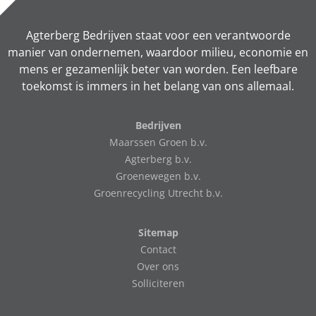
Agterberg Bedrijven staat voor een verantwoorde
manier van ondernemen, waardoor milieu, economie en
mens er gezamenlijk beter van worden. Een leefbare
toekomst is immers in het belang van ons allemaal.
Bedrijven
Maarssen Groen b.v.
Agterberg b.v.
Groenewegen b.v.
Groenrecycling Utrecht b.v.
Sitemap
Contact
Over ons
Solliciteren