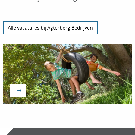
Alle vacatures bij Agterberg Bedrijven
Naar
vacature