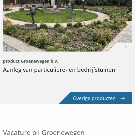
product Groenewegen b.v.
Aanleg van particuliere- en bedrijfstuinen
Overige producten
Vacature bij Groenewegen