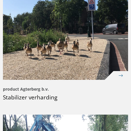
product Agterberg b.v.
Stabilizer verharding