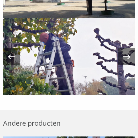
Andere producten