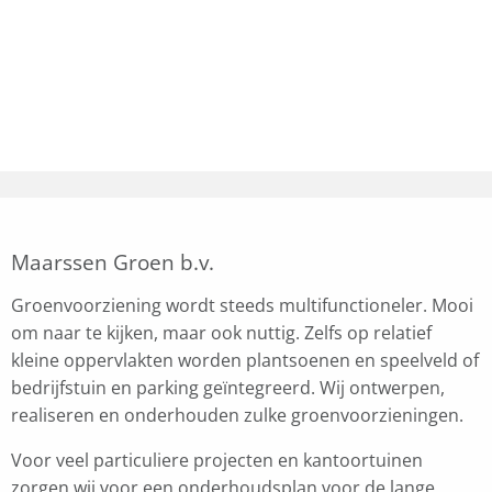
Maarssen Groen b.v.
Groenvoorziening wordt steeds multifunctioneler. Mooi
om naar te kijken, maar ook nuttig. Zelfs op relatief
kleine oppervlakten worden plantsoenen en speelveld of
bedrijfstuin en parking geïntegreerd. Wij ontwerpen,
realiseren en onderhouden zulke groenvoorzieningen.
Voor veel particuliere projecten en kantoortuinen
zorgen wij voor een onderhoudsplan voor de lange