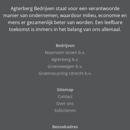
Agterberg Bedrijven staat voor een verantwoorde
manier van ondernemen, waardoor milieu, economie en
mens er gezamenlijk beter van worden. Een leefbare
toekomst is immers in het belang van ons allemaal.
Bedrijven
Maarssen Groen b.v.
Agterberg b.v.
Groenewegen b.v.
Groenrecycling Utrecht b.v.
Sitemap
Contact
Over ons
Solliciteren
Bezoekadres