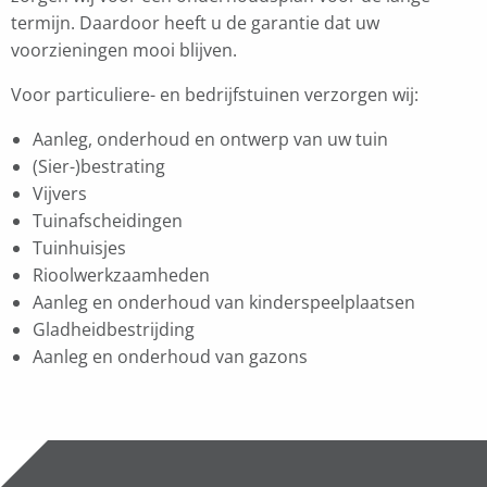
termijn. Daardoor heeft u de garantie dat uw
voorzieningen mooi blijven.
Voor particuliere- en bedrijfstuinen verzorgen wij:
Aanleg, onderhoud en ontwerp van uw tuin
(Sier-)bestrating
Vijvers
Tuinafscheidingen
Tuinhuisjes
Rioolwerkzaamheden
Aanleg en onderhoud van kinderspeelplaatsen
Gladheidbestrijding
Aanleg en onderhoud van gazons