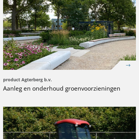
product Agterberg b.v.
Aanleg en onderhoud groenvoorzieningen