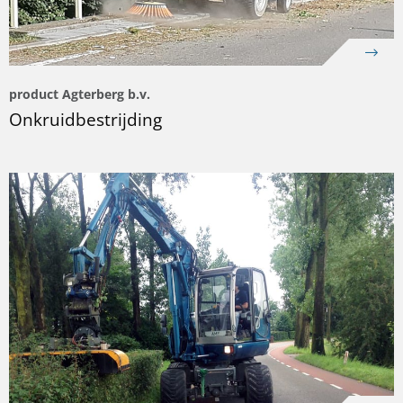
product Agterberg b.v.
Onkruidbestrijding