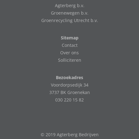
Agterberg b.v.
Groenewegen b.v.
Groenrecycling Utrecht b.v.
Sitemap
Contact
Over ons
Solliciteren
Bezoekadres
Voordorpsedijk 34
3737 BK Groenekan
030 220 15 82
© 2019 Agterberg Bedrijven