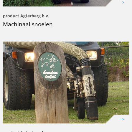
product Agterberg b.v.
Machinaal snoeien