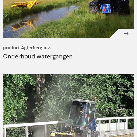
product Agterberg b.v.
Onderhoud watergangen