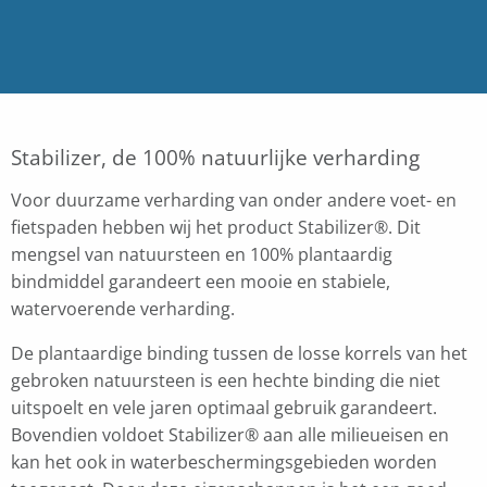
Stabilizer, de 100% natuurlijke verharding
Voor duurzame verharding van onder andere voet- en
fietspaden hebben wij het product Stabilizer®. Dit
mengsel van natuursteen en 100% plantaardig
bindmiddel garandeert een mooie en stabiele,
watervoerende verharding.
De plantaardige binding tussen de losse korrels van het
gebroken natuursteen is een hechte binding die niet
uitspoelt en vele jaren optimaal gebruik garandeert.
Bovendien voldoet Stabilizer® aan alle milieueisen en
kan het ook in waterbeschermingsgebieden worden