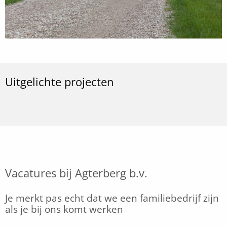
Uitgelichte projecten
Vacatures bij Agterberg b.v.
Je merkt pas echt dat we een familiebedrijf zijn
als je bij ons komt werken