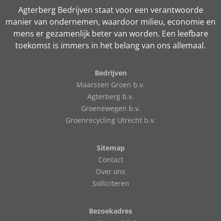
Agterberg Bedrijven staat voor een verantwoorde
manier van ondernemen, waardoor milieu, economie en
mens er gezamenlijk beter van worden. Een leefbare
toekomst is immers in het belang van ons allemaal.
Bedrijven
Maarssen Groen b.v.
Agterberg b.v.
Groenewegen b.v.
Groenrecycling Utrecht b.v.
Sitemap
Contact
Over ons
Solliciteren
Bezoekadres