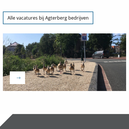
Alle vacatures bij Agterberg bedrijven
Naar
vacature