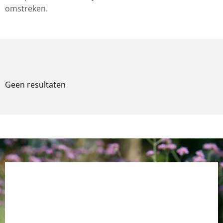
omstreken.
Geen resultaten