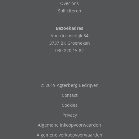
Over ons
Solliciteren
Bezoekadres
Voordorpsedijk 34
3737 BK Groenekan
030 220 15 82
© 2019 Agterberg Bedrijven
Contact
Cookies
Privacy
Algemene inkoopvoorwaarden
Algemene verkoopvoorwaarden