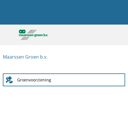
Maarssen Groen b.v.
Groenvoorziening