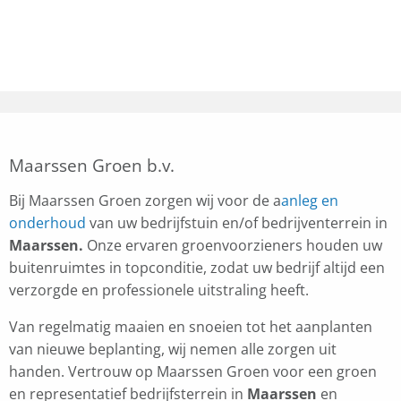
Maarssen Groen b.v.
Bij Maarssen Groen zorgen wij voor de a
anleg en
onderhoud
van uw bedrijfstuin en/of bedrijventerrein in
Maarssen.
Onze ervaren groenvoorzieners houden uw
buitenruimtes in topconditie, zodat uw bedrijf altijd een
verzorgde en professionele uitstraling heeft.
Van regelmatig maaien en snoeien tot het aanplanten
van nieuwe beplanting, wij nemen alle zorgen uit
handen. Vertrouw op Maarssen Groen voor een groen
en representatief bedrijfsterrein in
Maarssen
en