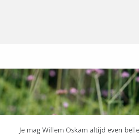
Je mag Willem Oskam altijd even bell