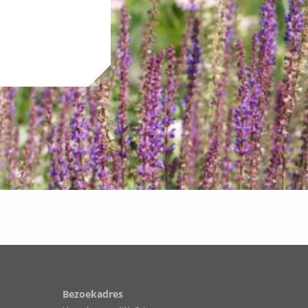
Bezoekadres