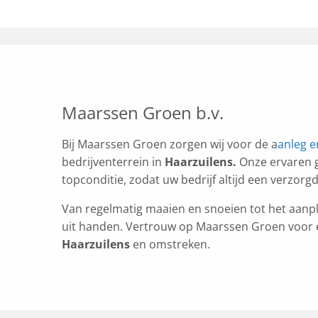
Maarssen Groen b.v.
Bij Maarssen Groen zorgen wij voor de a
anleg 
bedrijventerrein in
Haarzuilens.
Onze ervaren 
topconditie, zodat uw bedrijf altijd een verzorgd
Van regelmatig maaien en snoeien tot het aanpl
uit handen. Vertrouw op Maarssen Groen voor ee
Haarzuilens
en omstreken.