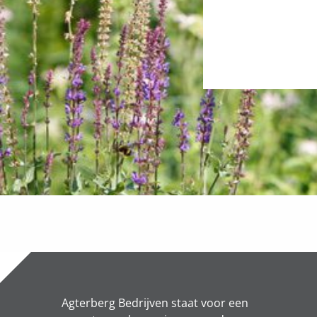
Agterberg Bedrijven staat voor een