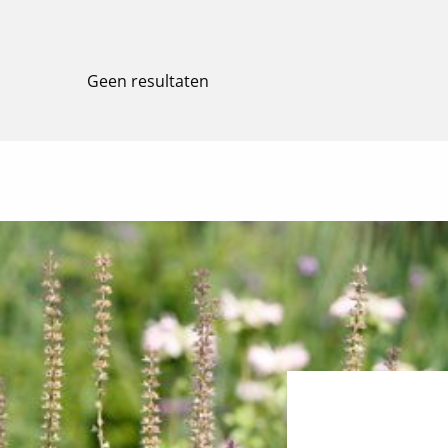
Geen resultaten