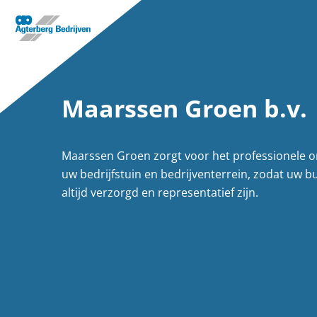
Maarssen Groen b.v.
Maarssen Groen zorgt voor het professionele 
uw bedrijfstuin en bedrijventerrein, zodat uw b
altijd verzorgd en representatief zijn.