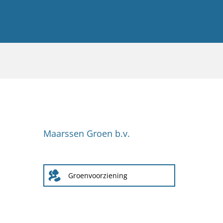
Maarssen Groen b.v.
Groenvoorziening