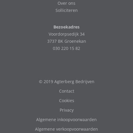
Over ons
Solliciteren
Bezoekadres
Voordorpsedijk 34
3737 BK Groenekan
030 220 15 82
© 2019 Agterberg Bedrijven
Contact
Cookies
Privacy
Algemene inkoopvoorwaarden
Algemene verkoopvoorwaarden