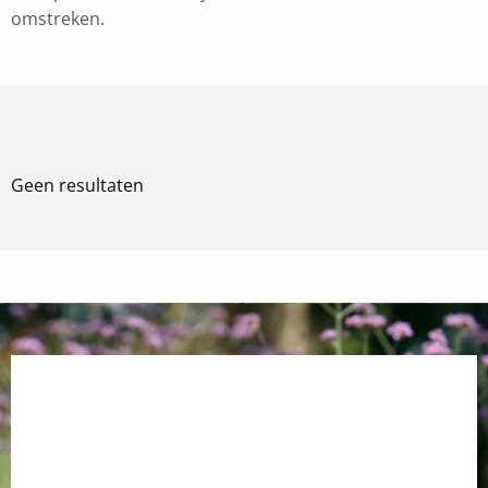
omstreken.
Geen resultaten