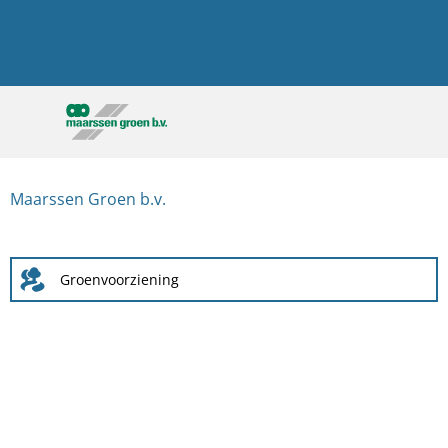
Maarssen Groen b.v.
Groenvoorziening