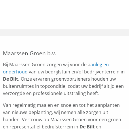
Maarssen Groen b.v.
Bij Maarssen Groen zorgen wij voor de a
anleg en
onderhoud
van uw bedrijfstuin en/of bedrijventerrein in
De Bilt.
Onze ervaren groenvoorzieners houden uw
buitenruimtes in topconditie, zodat uw bedrijf altijd een
verzorgde en professionele uitstraling heeft.
Van regelmatig maaien en snoeien tot het aanplanten
van nieuwe beplanting, wij nemen alle zorgen uit
handen. Vertrouw op Maarssen Groen voor een groen
en representatief bedrijfsterrein in
De Bilt
en