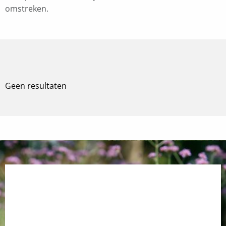
omstreken.
Geen resultaten