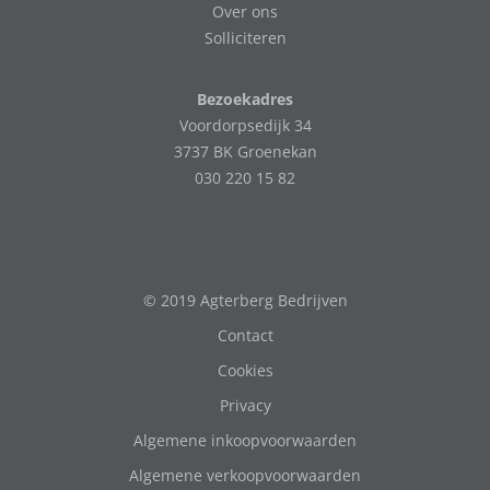
Over ons
Solliciteren
Bezoekadres
Voordorpsedijk 34
3737 BK Groenekan
030 220 15 82
© 2019 Agterberg Bedrijven
Contact
Cookies
Privacy
Algemene inkoopvoorwaarden
Algemene verkoopvoorwaarden