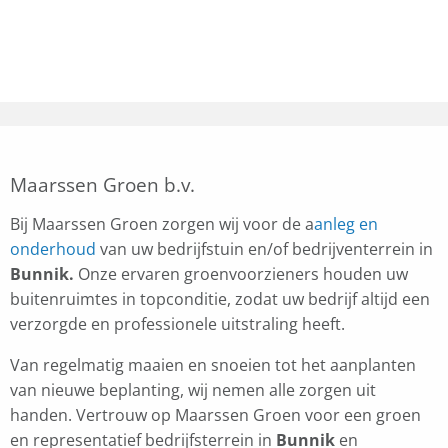
Maarssen Groen b.v.
Bij Maarssen Groen zorgen wij voor de a
anleg en
onderhoud
van uw bedrijfstuin en/of bedrijventerrein in
Bunnik.
Onze ervaren groenvoorzieners houden uw
buitenruimtes in topconditie, zodat uw bedrijf altijd een
verzorgde en professionele uitstraling heeft.
Van regelmatig maaien en snoeien tot het aanplanten
van nieuwe beplanting, wij nemen alle zorgen uit
handen. Vertrouw op Maarssen Groen voor een groen
en representatief bedrijfsterrein in
Bunnik
en