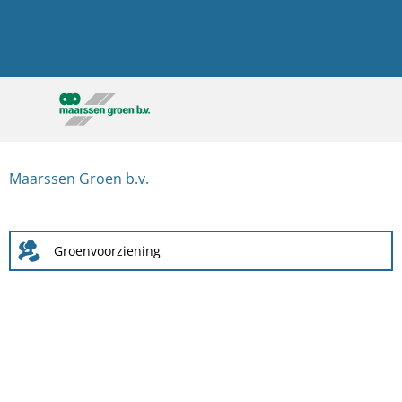
Maarssen Groen b.v.
Groenvoorziening