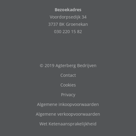
Bezoekadres
Voordorpsedijk 34
3737 BK Groenekan
030 220 15 82
© 2019 Agterberg Bedrijven
Contact
Cookies
Privacy
Algemene inkoopvoorwaarden
Algemene verkoopvoorwaarden
Wet Ketenaansprakelijkheid