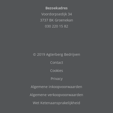
Bezoekadres
Voordorpsedijk 34
3737 BK Groenekan
030 220 15 82
© 2019 Agterberg Bedrijven
Contact
Cookies
Privacy
Algemene inkoopvoorwaarden
Algemene verkoopvoorwaarden
Wet Ketenaansprakelijkheid