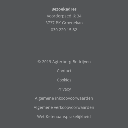
Bezoekadres
Voordorpsedijk 34
3737 BK Groenekan
030 220 15 82
© 2019 Agterberg Bedrijven
Contact
Cookies
Privacy
Algemene inkoopvoorwaarden
Algemene verkoopvoorwaarden
Wet Ketenaansprakelijkheid