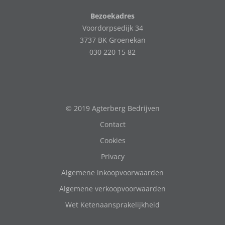
Bezoekadres
Voordorpsedijk 34
3737 BK Groenekan
030 220 15 82
© 2019 Agterberg Bedrijven
Contact
Cookies
Privacy
Algemene inkoopvoorwaarden
Algemene verkoopvoorwaarden
Wet Ketenaansprakelijkheid