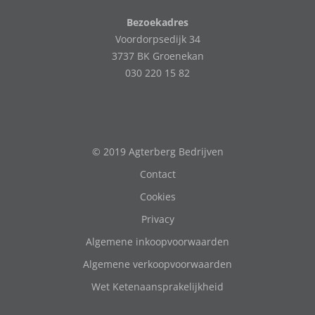
Bezoekadres
Voordorpsedijk 34
3737 BK Groenekan
030 220 15 82
© 2019 Agterberg Bedrijven
Contact
Cookies
Privacy
Algemene inkoopvoorwaarden
Algemene verkoopvoorwaarden
Wet Ketenaansprakelijkheid