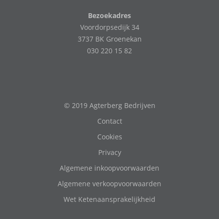
Bezoekadres
Voordorpsedijk 34
3737 BK Groenekan
030 220 15 82
© 2019 Agterberg Bedrijven
Contact
Cookies
Privacy
Algemene inkoopvoorwaarden
Algemene verkoopvoorwaarden
Wet Ketenaansprakelijkheid