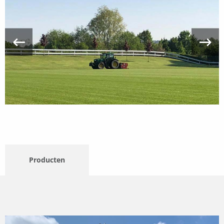
Producten