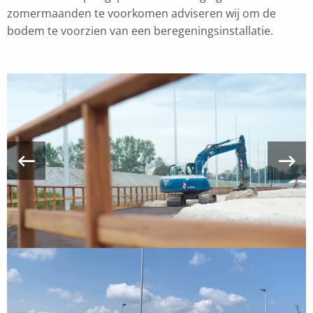
zomermaanden te voorkomen adviseren wij om de
bodem te voorzien van een beregeningsinstallatie.