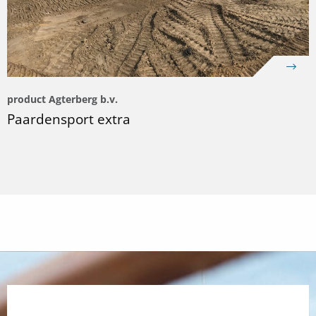
product Agterberg b.v.
Paardensport extra