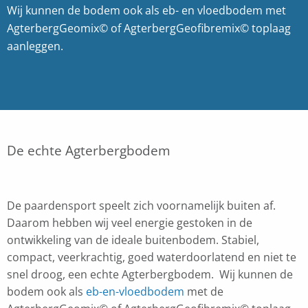
Wij kunnen de bodem ook als eb- en vloedbodem met
AgterbergGeomix© of AgterbergGeofibremix© toplaag
aanleggen.
De echte Agterbergbodem
De paardensport speelt zich voornamelijk buiten af.
Daarom hebben wij veel energie gestoken in de
ontwikkeling van de ideale buitenbodem. Stabiel,
compact, veerkrachtig, goed waterdoorlatend en niet te
snel droog, een echte Agterbergbodem. Wij kunnen de
bodem ook als
eb-en-vloedbodem
met de