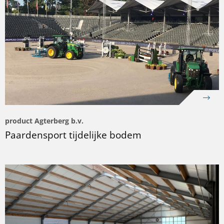
product Agterberg b.v.
Paardensport tijdelijke bodem