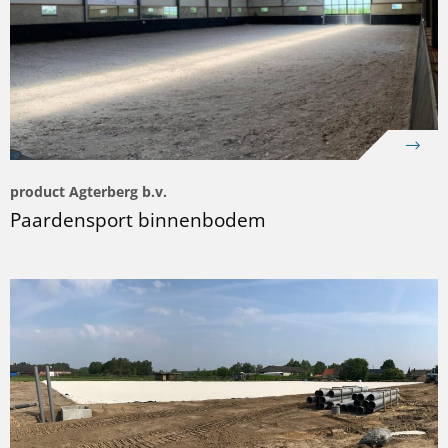
product Agterberg b.v.
Paardensport binnenbodem