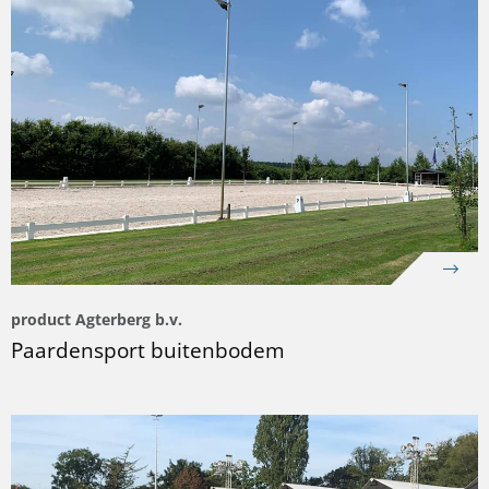
product Agterberg b.v.
Paardensport buitenbodem