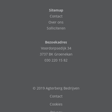
Sitemap
Contact
Over ons
Solliciteren
Bezoekadres
Voordorpsedijk 34
3737 BK Groenekan
030 220 15 82
© 2019 Agterberg Bedrijven
Contact
Cookies