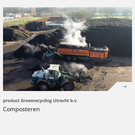
product Groenrecycling Utrecht b.v.
Composteren