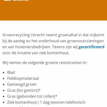
Groenrecycling Utrecht neemt groenafval in dat vrijkomt
bij de aanleg en het onderhoud van groenvoorzieningen
en van hoveniersbedrijven. Tevens zijn wij
gecertificeerd
voor de inname van ziek bomenhout.
Wij nemen de volgende groene reststromen in:
Blad
Fieldtopmateriaal
Gemengd groen
Gras (los gestort)*
Gras (gebonden tot rollen)*
Ziek bomenhout ( 1 dag tevoren telefonisch