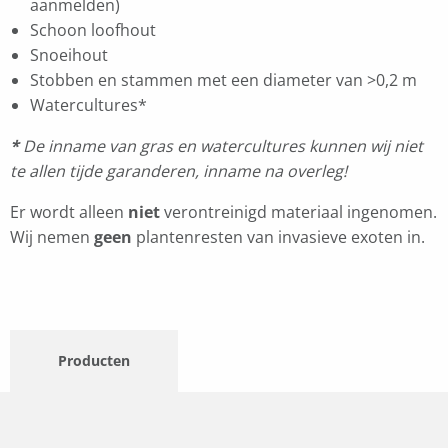
aanmelden)
Schoon loofhout
Snoeihout
Stobben en stammen met een diameter van >0,2 m
Watercultures*
*
De inname van gras en watercultures kunnen wij niet
te allen tijde garanderen, inname na overleg!
Er wordt alleen
niet
verontreinigd materiaal ingenomen.
Wij nemen
geen
plantenresten van invasieve exoten in.
Producten