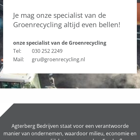
Je mag onze specialist van de
Groenrecycling altijd even bellen!
onze specialist van de Groenrecycling
Tel:
030 252 2249
Mail:
gru@groenrecycling.nl
Agterberg Bedrijven staat voor een verantwoorde
manier van ondernemen, waardoor milieu, economie en