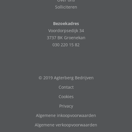
Solliciteren
Bezoekadres
Voordorpsedijk 34
3737 BK Groenekan
030 220 15 82
© 2019 Agterberg Bedrijven
Contact
Cookies
Privacy
Algemene inkoopvoorwaarden
Algemene verkoopvoorwaarden