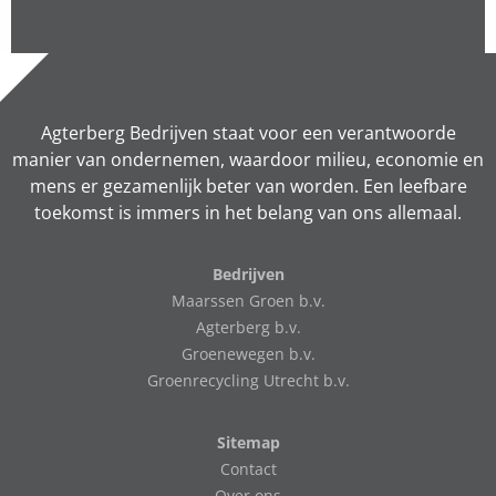
Agterberg Bedrijven staat voor een verantwoorde
manier van ondernemen, waardoor milieu, economie en
mens er gezamenlijk beter van worden. Een leefbare
toekomst is immers in het belang van ons allemaal.
Bedrijven
Maarssen Groen b.v.
Agterberg b.v.
Groenewegen b.v.
Groenrecycling Utrecht b.v.
Sitemap
Contact
Over ons